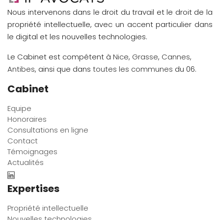
Nous intervenons dans le droit du travail et le droit de la
propriété intellectuelle, avec un accent particulier dans
le digital et les nouvelles technologies.
Le Cabinet est compétent à
Nice
,
Grasse
,
Cannes
,
Antibes
, ainsi que dans
toutes les communes
du 06.
Cabinet
Equipe
Honoraires
Consultations en ligne
Contact
Témoignages
Actualités
Expertises
Propriété intellectuelle
Nouvelles technologies