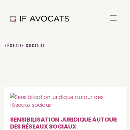
RÉSEAUX SOCIAUX
SENSIBILISATION JURIDIQUE AUTOUR
DES RÉSEAUX SOCIAUX