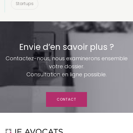
Startups
Envie d’en savoir plus ?
Contactez-nous, nous examinerons ensemble
votre dossier.
Consultation en ligne possible.
CONTACT