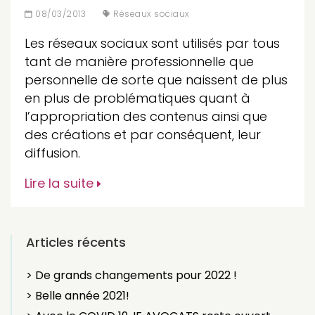
08/03/2013
Réseaux sociaux
Les réseaux sociaux sont utilisés par tous
tant de manière professionnelle que
personnelle de sorte que naissent de plus
en plus de problématiques quant à
l’appropriation des contenus ainsi que
des créations et par conséquent, leur
diffusion.
Lire la suite
Articles récents
> De grands changements pour 2022 !
> Belle année 2021!