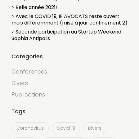
> Belle année 2021!
> Avec le COVID 19, IF AVOCATS reste ouvert
mais différemment (mise à jour confinement 2)
> Seconde participation au Startup Weekend
Sophia Antipolis
Categories
Conferences
Divers
Publications
Tags
Coronavirus
Covid 19
Divers