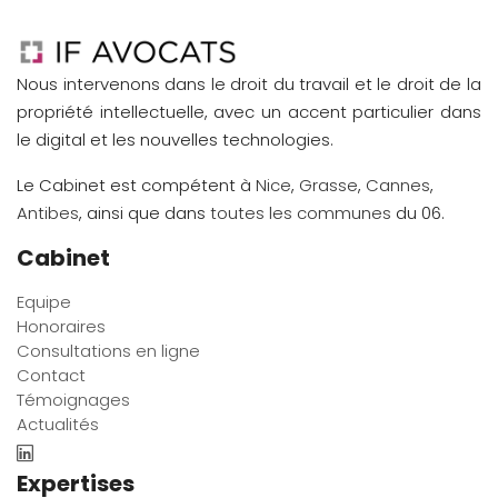
Nous intervenons dans le droit du travail et le droit de la
propriété intellectuelle, avec un accent particulier dans
le digital et les nouvelles technologies.
Le Cabinet est compétent à
Nice
,
Grasse
,
Cannes
,
Antibes
, ainsi que dans
toutes les communes
du 06.
Cabinet
Equipe
Honoraires
Consultations en ligne
Contact
Témoignages
Actualités
Expertises