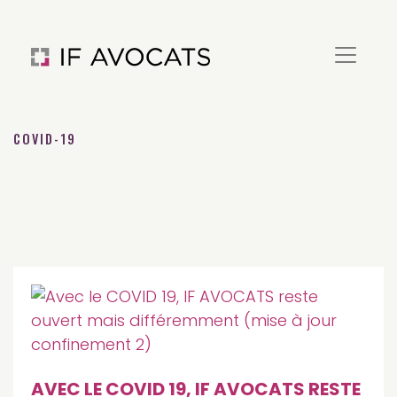
COVID-19
AVEC LE COVID 19, IF AVOCATS RESTE