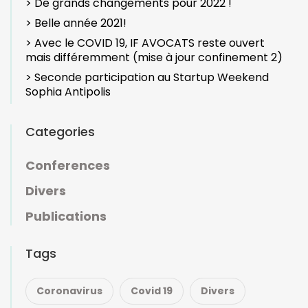
> De grands changements pour 2022 !
> Belle année 2021!
> Avec le COVID 19, IF AVOCATS reste ouvert
mais différemment (mise à jour confinement 2)
> Seconde participation au Startup Weekend
Sophia Antipolis
Categories
Conferences
Divers
Publications
Tags
Coronavirus
Covid 19
Divers