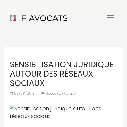
SENSIBILISATION JURIDIQUE
AUTOUR DES RÉSEAUX
SOCIAUX
03/08/2013
Réseaux sociaux