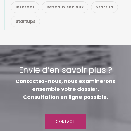
Internet
Reseaux sociaux
Startup
Startups
Envie d’en savoir plus ?
Contactez-nous, nous examinerons
ensemble votre dossier.
Consultation en ligne possible.
CONTACT