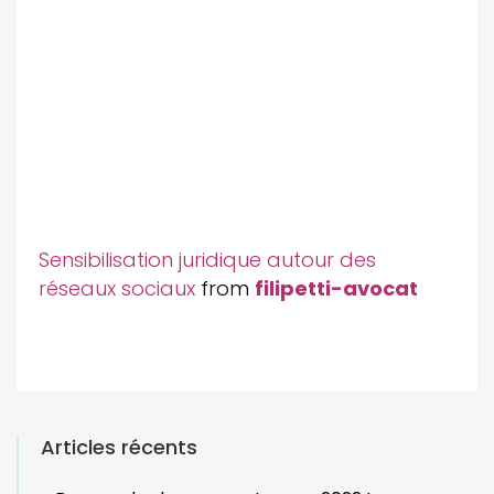
Sensibilisation juridique autour des
réseaux sociaux
from
filipetti-avocat
Articles récents