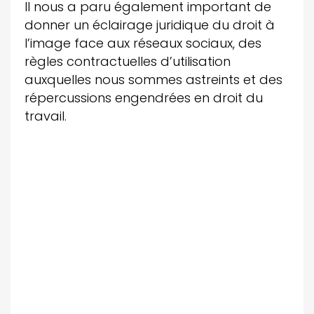
Il nous a paru également important de
donner un éclairage juridique du droit à
l’image face aux réseaux sociaux, des
règles contractuelles d’utilisation
auxquelles nous sommes astreints et des
répercussions engendrées en droit du
travail.