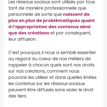
Les réseaux sociaux sont utilisés par tous
tant de manière professionnelle que
personnelle de sorte que
naissent de
plus en plus de problématiques quant
à l’appropriation des contenus ainsi
que des créations
et par conséquent,
leur diffusion.
C’est pourquoi, il nous a semblé essentiel
au regard du coeur de nos métiers de
rappeler à chacun quels sont nos droits
sur nos créations, comment nous
pouvons les utiliser et dans quelles limites
les contenus sur les réseaux sociaux
peuvent être diffusés sans violer le droit
des tiers.