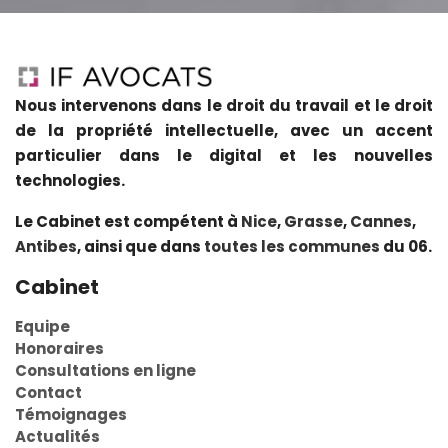
Nous intervenons dans le droit du travail et le droit
de la propriété intellectuelle, avec un accent
particulier dans le digital et les nouvelles
technologies.
Le Cabinet est compétent à
Nice
,
Grasse
,
Cannes
,
Antibes
, ainsi que dans
toutes les communes
du 06.
Cabinet
Equipe
Honoraires
Consultations en ligne
Contact
Témoignages
Actualités