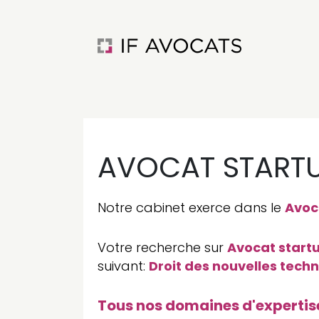
AVOCAT STARTU
Notre cabinet exerce dans le
Avoc
Votre recherche sur
Avocat start
suivant:
Droit des nouvelles tech
Tous nos domaines d'expertis