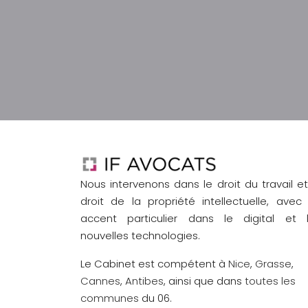
Nous intervenons dans le droit du travail et
droit de la propriété intellectuelle, avec
accent particulier dans le digital et 
nouvelles technologies.
Le Cabinet est compétent à
Nice
,
Grasse
,
Cannes
,
Antibes
, ainsi que dans
toutes les
communes
du 06.