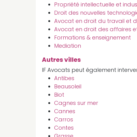
Propriété intellectuelle et indus
Droit des nouvelles technologi
Avocat en droit du travail et d
Avocat en droit des affaires 
Formations & enseignement
Mediation
Autres villes
IF Avocats peut également interveni
Antibes
Beausoleil
Biot
Cagnes sur mer
Cannes
Carros
Contes
Grasse