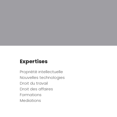
Expertises
Propriété intellectuelle
Nouvelles technologies
Droit du travail
Droit des affaires
Formations
Mediations