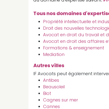
Tous nos domaines d'expertis
Propriété intellectuelle et indus
Droit des nouvelles technologi
Avocat en droit du travail et d
Avocat en droit des affaires 
Formations & enseignement
Mediation
Autres villes
IF Avocats peut également interveni
Antibes
Beausoleil
Biot
Cagnes sur mer
Cannes