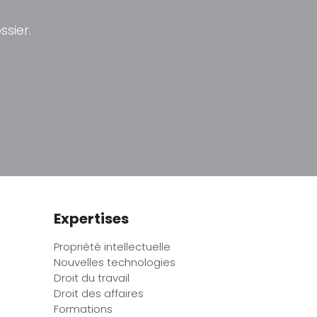
sier.
Expertises
Propriété intellectuelle
Nouvelles technologies
Droit du travail
Droit des affaires
Formations