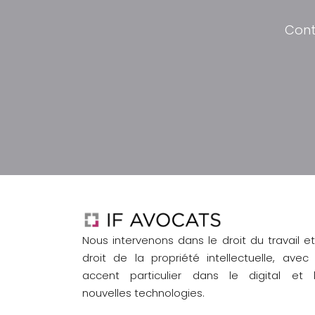
Cont
Nous intervenons dans le droit du travail et
droit de la propriété intellectuelle, avec
accent particulier dans le digital et 
nouvelles technologies.