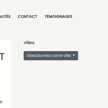
LITÉS
CONTACT
TÉMOIGNAGES
Villes
T
Sélectionnez votre ville
ve