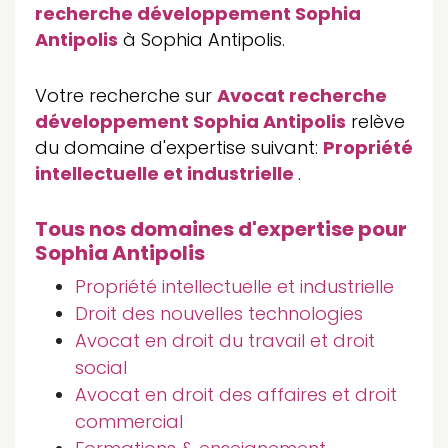
recherche développement Sophia
Antipolis
à Sophia Antipolis.
Votre recherche sur
Avocat recherche
développement Sophia Antipolis
relève
du domaine d'expertise suivant:
Propriété
intellectuelle et industrielle
.
Tous nos domaines d'expertise pour
Sophia Antipolis
Propriété intellectuelle et industrielle
Droit des nouvelles technologies
Avocat en droit du travail et droit
social
Avocat en droit des affaires et droit
commercial