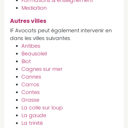
Formations & enseignement
Mediation
Autres villes
IF Avocats peut également intervenir en
dans les villes suivantes.
Antibes
Beausoleil
Biot
Cagnes sur mer
Cannes
Carros
Contes
Grasse
La colle sur loup
La gaude
La trinité