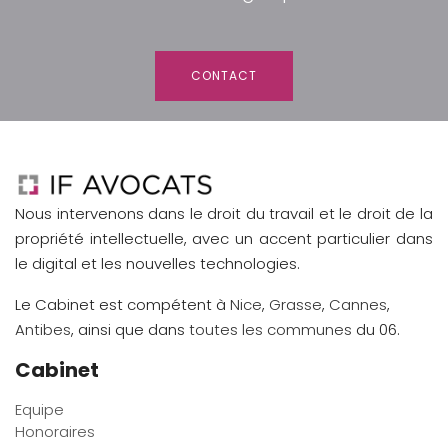
CONTACT
Nous intervenons dans le droit du travail et le droit de la
propriété intellectuelle, avec un accent particulier dans
le digital et les nouvelles technologies.
Le Cabinet est compétent à
Nice
,
Grasse
,
Cannes
,
Antibes
, ainsi que dans
toutes les communes
du 06.
Cabinet
Equipe
Honoraires