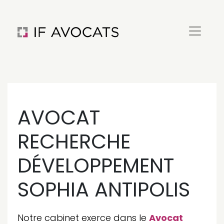
AVOCAT
RECHERCHE
DÉVELOPPEMENT
SOPHIA ANTIPOLIS
Notre cabinet exerce dans le
Avocat