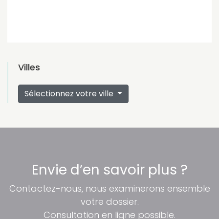
Villes
Sélectionnez votre ville
Envie d’en savoir plus ?
Contactez-nous, nous examinerons ensemble
votre dossier.
Consultation en ligne possible.