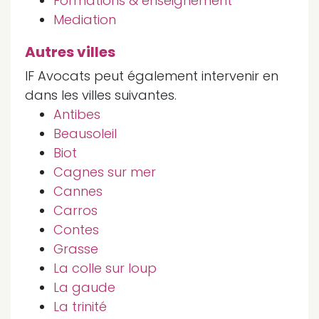
Formations & enseignement
Mediation
Autres villes
IF Avocats peut également intervenir en
dans les villes suivantes.
Antibes
Beausoleil
Biot
Cagnes sur mer
Cannes
Carros
Contes
Grasse
La colle sur loup
La gaude
La trinité