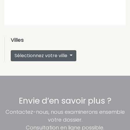
Villes
Sélectionnez votre ville
Envie d’en savoir plus ?
Contactez-nous, nous examinerons ensemble
votre dossier.
Consultation en ligne possible.