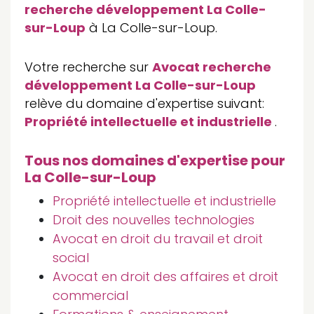
recherche développement La Colle-
sur-Loup
à La Colle-sur-Loup.
Votre recherche sur
Avocat recherche
développement La Colle-sur-Loup
relève du domaine d'expertise suivant:
Propriété intellectuelle et industrielle
.
Tous nos domaines d'expertise pour
La Colle-sur-Loup
Propriété intellectuelle et industrielle
Droit des nouvelles technologies
Avocat en droit du travail et droit
social
Avocat en droit des affaires et droit
commercial