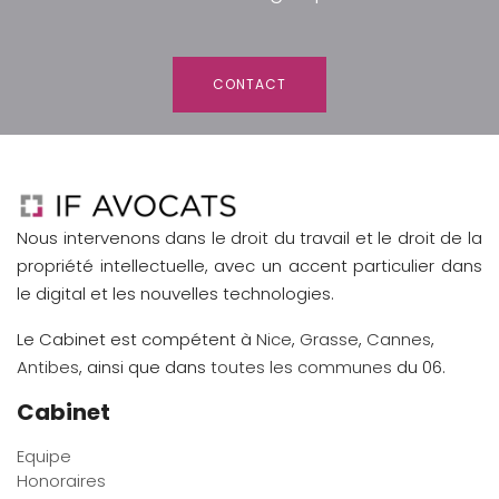
CONTACT
Nous intervenons dans le droit du travail et le droit de la
propriété intellectuelle, avec un accent particulier dans
le digital et les nouvelles technologies.
Le Cabinet est compétent à
Nice
,
Grasse
,
Cannes
,
Antibes
, ainsi que dans
toutes les communes
du 06.
Cabinet
Equipe
Honoraires