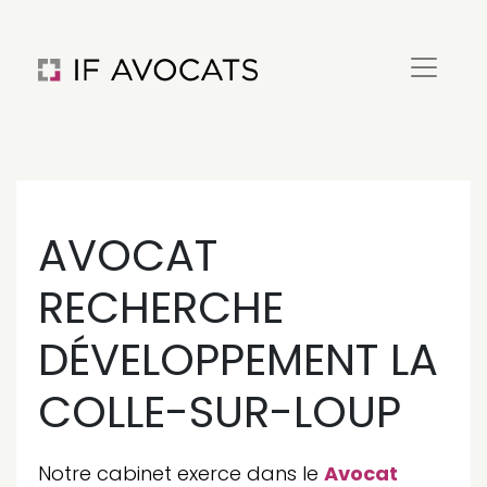
AVOCAT
RECHERCHE
DÉVELOPPEMENT LA
COLLE-SUR-LOUP
Notre cabinet exerce dans le
Avocat