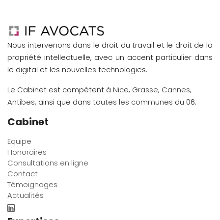
Nous intervenons dans le droit du travail et le droit de la
propriété intellectuelle, avec un accent particulier dans
le digital et les nouvelles technologies.
Le Cabinet est compétent à
Nice
,
Grasse
,
Cannes
,
Antibes
, ainsi que dans
toutes les communes
du 06.
Cabinet
Equipe
Honoraires
Consultations en ligne
Contact
Témoignages
Actualités