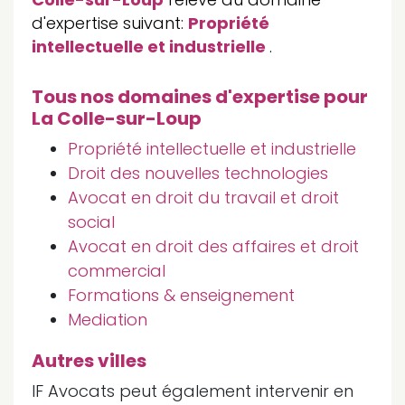
d'expertise suivant:
Propriété
intellectuelle et industrielle
.
Tous nos domaines d'expertise pour
La Colle-sur-Loup
Propriété intellectuelle et industrielle
Droit des nouvelles technologies
Avocat en droit du travail et droit
social
Avocat en droit des affaires et droit
commercial
Formations & enseignement
Mediation
Autres villes
IF Avocats peut également intervenir en