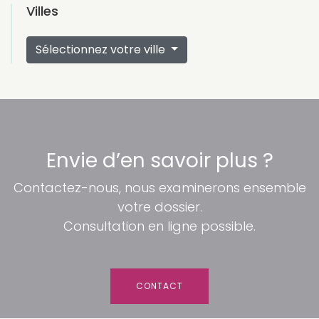
Villes
Sélectionnez votre ville
Envie d’en savoir plus ?
Contactez-nous, nous examinerons ensemble
votre dossier.
Consultation en ligne possible.
CONTACT