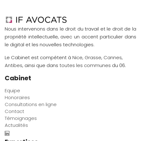
Nous intervenons dans le droit du travail et le droit de la
propriété intellectuelle, avec un accent particulier dans
le digital et les nouvelles technologies.
Le Cabinet est compétent à
Nice
,
Grasse
,
Cannes
,
Antibes
, ainsi que dans
toutes les communes
du 06.
Cabinet
Equipe
Honoraires
Consultations en ligne
Contact
Témoignages
Actualités