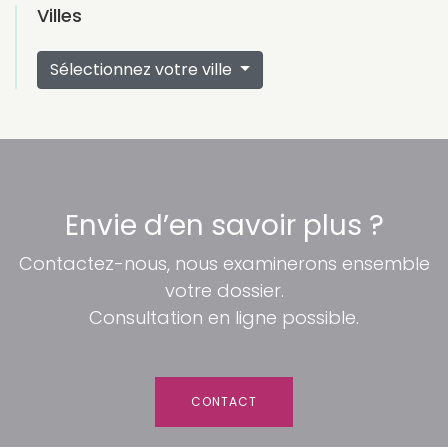
Villes
Sélectionnez votre ville
Envie d’en savoir plus ?
Contactez-nous, nous examinerons ensemble
votre dossier.
Consultation en ligne possible.
CONTACT