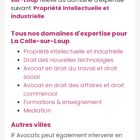
suivant:
Propriété intellectuelle et
industrielle
.
Tous nos domaines d'expertise pour
La Colle-sur-Loup
Propriété intellectuelle et industrielle
Droit des nouvelles technologies
Avocat en droit du travail et droit
social
Avocat en droit des affaires et droit
commercial
Formations & enseignement
Mediation
Autres villes
IF Avocats peut également intervenir en