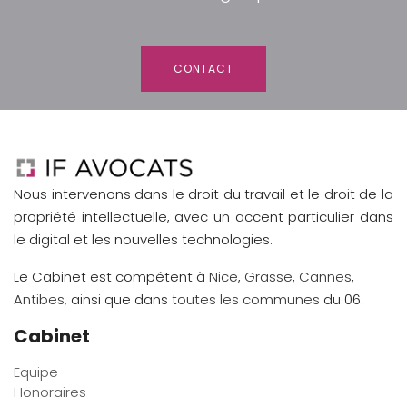
CONTACT
Nous intervenons dans le droit du travail et le droit de la
propriété intellectuelle, avec un accent particulier dans
le digital et les nouvelles technologies.
Le Cabinet est compétent à
Nice
,
Grasse
,
Cannes
,
Antibes
, ainsi que dans
toutes les communes
du 06.
Cabinet
Equipe
Honoraires