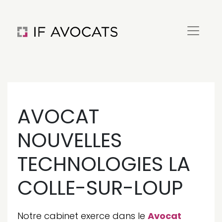
AVOCAT
NOUVELLES
TECHNOLOGIES LA
COLLE-SUR-LOUP
Notre cabinet exerce dans le
Avocat