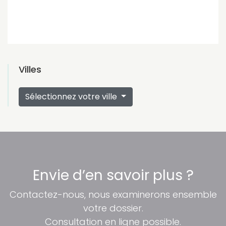
Villes
Sélectionnez votre ville
Envie d’en savoir plus ?
Contactez-nous, nous examinerons ensemble
votre dossier.
Consultation en ligne possible.