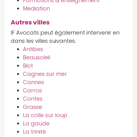
Formations & enseignement
Mediation
Autres villes
IF Avocats peut également intervenir en
dans les villes suivantes.
Antibes
Beausoleil
Biot
Cagnes sur mer
Cannes
Carros
Contes
Grasse
La colle sur loup
La gaude
La trinité