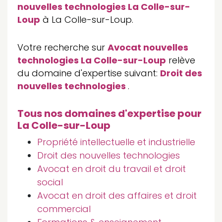
nouvelles technologies La Colle-sur-
Loup
à La Colle-sur-Loup.
Votre recherche sur
Avocat nouvelles
technologies La Colle-sur-Loup
relève
du domaine d'expertise suivant:
Droit des
nouvelles technologies
.
Tous nos domaines d'expertise pour
La Colle-sur-Loup
Propriété intellectuelle et industrielle
Droit des nouvelles technologies
Avocat en droit du travail et droit
social
Avocat en droit des affaires et droit
commercial