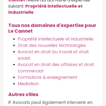
suivant:
Propriété intellectuelle et
industrielle
.
Tous nos domaines d'expertise pour
Le Cannet
Propriété intellectuelle et industrielle
Droit des nouvelles technologies
Avocat en droit du travail et droit
social
Avocat en droit des affaires et droit
commercial
Formations & enseignement
Mediation
Autres villes
IF Avocats peut également intervenir en