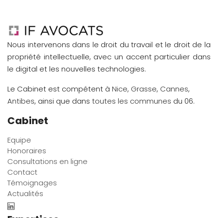
Nous intervenons dans le droit du travail et le droit de la
propriété intellectuelle, avec un accent particulier dans
le digital et les nouvelles technologies.
Le Cabinet est compétent à
Nice
,
Grasse
,
Cannes
,
Antibes
, ainsi que dans
toutes les communes
du 06.
Cabinet
Equipe
Honoraires
Consultations en ligne
Contact
Témoignages
Actualités