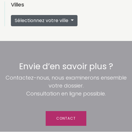
Villes
Sélectionnez votre ville
Envie d’en savoir plus ?
Contactez-nous, nous examinerons ensemble
votre dossier.
Consultation en ligne possible.
CONTACT