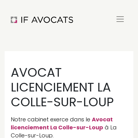
AVOCAT
LICENCIEMENT LA
COLLE-SUR-LOUP
Notre cabinet exerce dans le
Avocat
licenciement La Colle-sur-Loup
à La
Colle-sur-Loup.