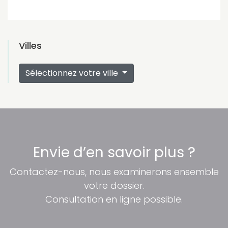
Villes
Sélectionnez votre ville
Envie d’en savoir plus ?
Contactez-nous, nous examinerons ensemble
votre dossier.
Consultation en ligne possible.