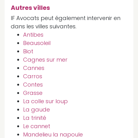
Autres villes
IF Avocats peut également intervenir en
dans les villes suivantes.
Antibes
Beausoleil
Biot
Cagnes sur mer
Cannes
Carros
Contes
Grasse
La colle sur loup
La gaude
La trinité
Le cannet
Mandelieu la napoule