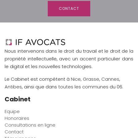
CONTACT
Nous intervenons dans le droit du travail et le droit de la
propriété intellectuelle, avec un accent particulier dans
le digital et les nouvelles technologies.
Le Cabinet est compétent à
Nice
,
Grasse
,
Cannes
,
Antibes
, ainsi que dans
toutes les communes
du 06.
Cabinet
Equipe
Honoraires
Consultations en ligne
Contact