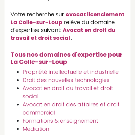
Votre recherche sur
Avocat licenciement
La Colle-sur-Loup
relève du domaine
d'expertise suivant:
Avocat en droit du
travail et droit social
.
Tous nos domaines d'expertise pour
La Colle-sur-Loup
Propriété intellectuelle et industrielle
Droit des nouvelles technologies
Avocat en droit du travail et droit
social
Avocat en droit des affaires et droit
commercial
Formations & enseignement
Mediation