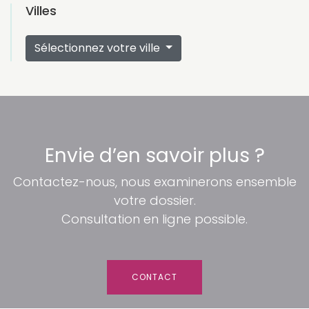
Villes
Sélectionnez votre ville
Envie d’en savoir plus ?
Contactez-nous, nous examinerons ensemble
votre dossier.
Consultation en ligne possible.
CONTACT