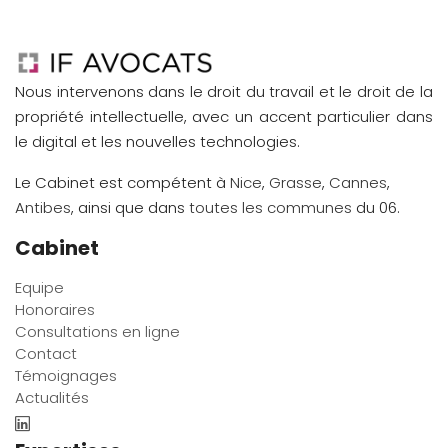
Nous intervenons dans le droit du travail et le droit de la
propriété intellectuelle, avec un accent particulier dans
le digital et les nouvelles technologies.
Le Cabinet est compétent à
Nice
,
Grasse
,
Cannes
,
Antibes
, ainsi que dans
toutes les communes
du 06.
Cabinet
Equipe
Honoraires
Consultations en ligne
Contact
Témoignages
Actualités