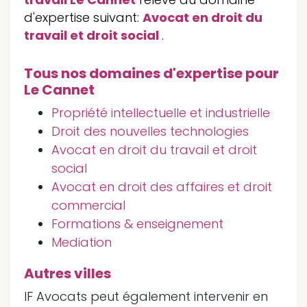
d'expertise suivant:
Avocat en droit du
travail et droit social
.
Tous nos domaines d'expertise pour
Le Cannet
Propriété intellectuelle et industrielle
Droit des nouvelles technologies
Avocat en droit du travail et droit
social
Avocat en droit des affaires et droit
commercial
Formations & enseignement
Mediation
Autres villes
IF Avocats peut également intervenir en