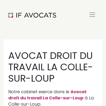
AVOCAT DROIT DU
TRAVAIL LA COLLE-
SUR-LOUP
Notre cabinet exerce dans le
Avocat
droit du travail La Colle-sur-Loup
à La
Colle-sur-Loup.