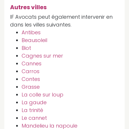
Autres villes
IF Avocats peut également intervenir en
dans les villes suivantes.
Antibes
Beausoleil
Biot
Cagnes sur mer
Cannes
Carros
Contes
Grasse
La colle sur loup
La gaude
La trinité
Le cannet
Mandelieu la napoule