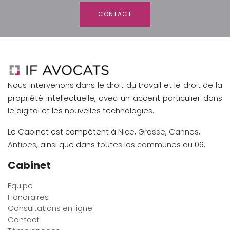
CONTACT
Nous intervenons dans le droit du travail et le droit de la
propriété intellectuelle, avec un accent particulier dans
le digital et les nouvelles technologies.
Le Cabinet est compétent à
Nice
,
Grasse
,
Cannes
,
Antibes
, ainsi que dans
toutes les communes
du 06.
Cabinet
Equipe
Honoraires
Consultations en ligne
Contact