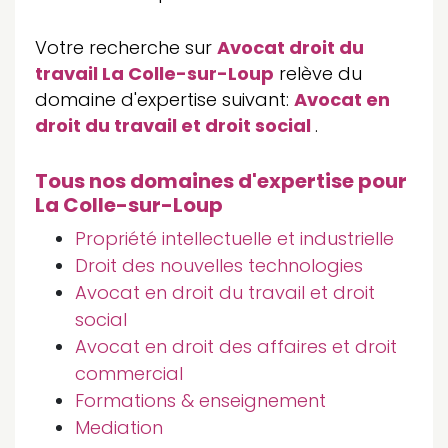
Votre recherche sur
Avocat droit du
travail La Colle-sur-Loup
relève du
domaine d'expertise suivant:
Avocat en
droit du travail et droit social
.
Tous nos domaines d'expertise pour
La Colle-sur-Loup
Propriété intellectuelle et industrielle
Droit des nouvelles technologies
Avocat en droit du travail et droit
social
Avocat en droit des affaires et droit
commercial
Formations & enseignement
Mediation