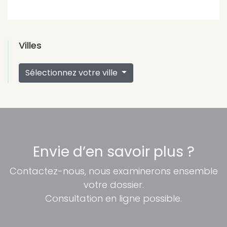
Villes
Sélectionnez votre ville
Envie d’en savoir plus ?
Contactez-nous, nous examinerons ensemble
votre dossier.
Consultation en ligne possible.