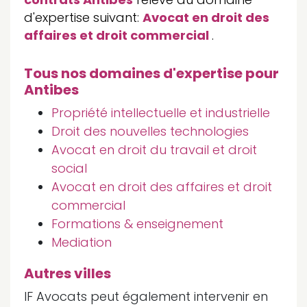
d'expertise suivant:
Avocat en droit des
affaires et droit commercial
.
Tous nos domaines d'expertise pour
Antibes
Propriété intellectuelle et industrielle
Droit des nouvelles technologies
Avocat en droit du travail et droit
social
Avocat en droit des affaires et droit
commercial
Formations & enseignement
Mediation
Autres villes
IF Avocats peut également intervenir en