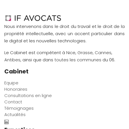
Nous intervenons dans le droit du travail et le droit de la
propriété intellectuelle, avec un accent particulier dans
le digital et les nouvelles technologies.
Le Cabinet est compétent à
Nice
,
Grasse
,
Cannes
,
Antibes
, ainsi que dans
toutes les communes
du 06.
Cabinet
Equipe
Honoraires
Consultations en ligne
Contact
Témoignages
Actualités