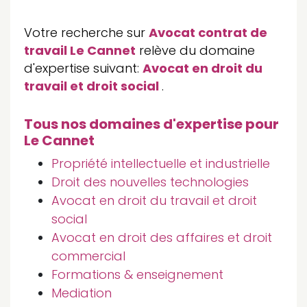
Votre recherche sur
Avocat contrat de
travail Le Cannet
relève du domaine
d'expertise suivant:
Avocat en droit du
travail et droit social
.
Tous nos domaines d'expertise pour
Le Cannet
Propriété intellectuelle et industrielle
Droit des nouvelles technologies
Avocat en droit du travail et droit
social
Avocat en droit des affaires et droit
commercial
Formations & enseignement
Mediation