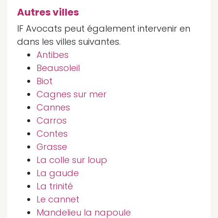
Autres villes
IF Avocats peut également intervenir en
dans les villes suivantes.
Antibes
Beausoleil
Biot
Cagnes sur mer
Cannes
Carros
Contes
Grasse
La colle sur loup
La gaude
La trinité
Le cannet
Mandelieu la napoule