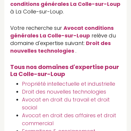
conditions générales La Colle-sur-Loup
à La Colle-sur-Loup.
Votre recherche sur
Avocat conditions
générales La Colle-sur-Loup
relève du
domaine d'expertise suivant:
Droit des
nouvelles technologies
.
Tous nos domaines d'expertise pour
La Colle-sur-Loup
Propriété intellectuelle et industrielle
Droit des nouvelles technologies
Avocat en droit du travail et droit
social
Avocat en droit des affaires et droit
commercial