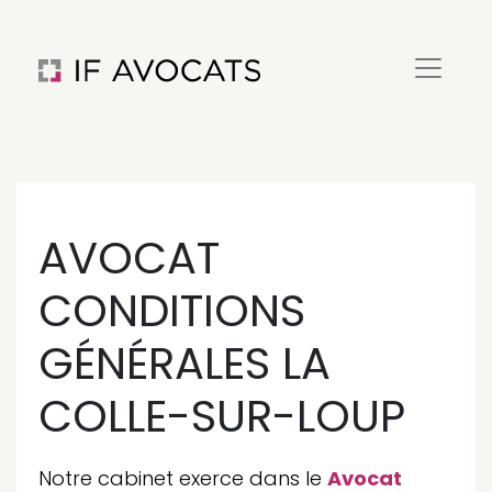
AVOCAT
CONDITIONS
GÉNÉRALES LA
COLLE-SUR-LOUP
Notre cabinet exerce dans le
Avocat