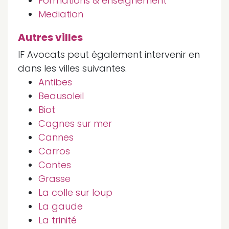
Formations & enseignement
Mediation
Autres villes
IF Avocats peut également intervenir en
dans les villes suivantes.
Antibes
Beausoleil
Biot
Cagnes sur mer
Cannes
Carros
Contes
Grasse
La colle sur loup
La gaude
La trinité