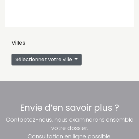
Villes
Sélectionnez votre ville
Envie d’en savoir plus ?
Contactez-nous, nous examinerons ensemble
votre dossier.
Consultation en ligne possible.