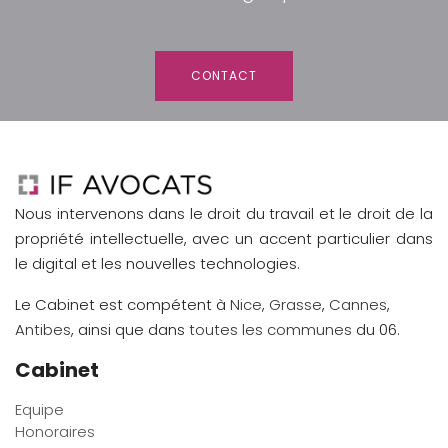
CONTACT
Nous intervenons dans le droit du travail et le droit de la
propriété intellectuelle, avec un accent particulier dans
le digital et les nouvelles technologies.
Le Cabinet est compétent à
Nice
,
Grasse
,
Cannes
,
Antibes
, ainsi que dans
toutes les communes
du 06.
Cabinet
Equipe
Honoraires