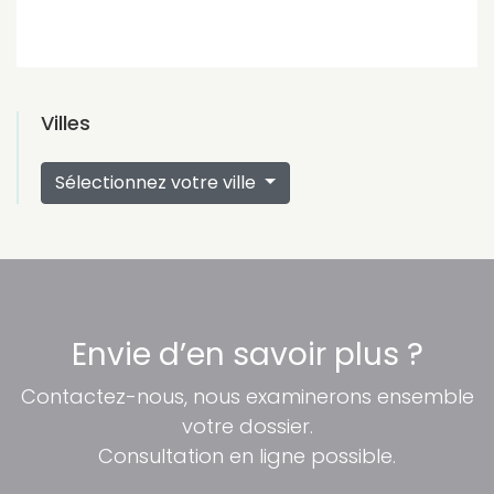
Villes
Sélectionnez votre ville
Envie d’en savoir plus ?
Contactez-nous, nous examinerons ensemble
votre dossier.
Consultation en ligne possible.