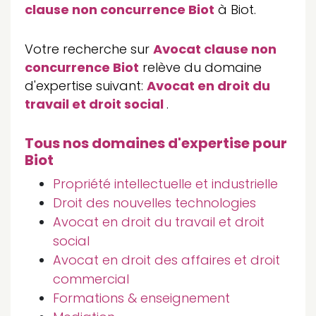
clause non concurrence Biot
à Biot.
Votre recherche sur
Avocat clause non
concurrence Biot
relève du domaine
d'expertise suivant:
Avocat en droit du
travail et droit social
.
Tous nos domaines d'expertise pour
Biot
Propriété intellectuelle et industrielle
Droit des nouvelles technologies
Avocat en droit du travail et droit
social
Avocat en droit des affaires et droit
commercial
Formations & enseignement