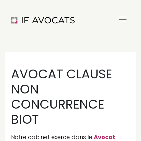
AVOCAT CLAUSE
NON
CONCURRENCE
BIOT
Notre cabinet exerce dans le
Avocat