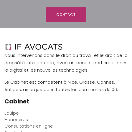
CONTACT
Nous intervenons dans le droit du travail et le droit de la
propriété intellectuelle, avec un accent particulier dans
le digital et les nouvelles technologies.
Le Cabinet est compétent à
Nice
,
Grasse
,
Cannes
,
Antibes
, ainsi que dans
toutes les communes
du 06.
Cabinet
Equipe
Honoraires
Consultations en ligne